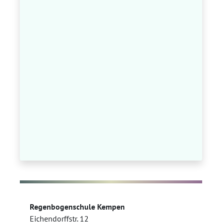
Regenbogenschule Kempen
Eichendorffstr. 12