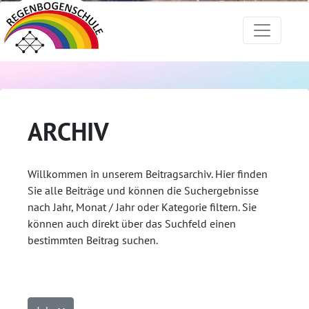
ARCHIV
Willkommen in unserem Beitragsarchiv. Hier finden
Sie alle Beiträge und können die Suchergebnisse
nach Jahr, Monat / Jahr oder Kategorie filtern. Sie
können auch direkt über das Suchfeld einen
bestimmten Beitrag suchen.