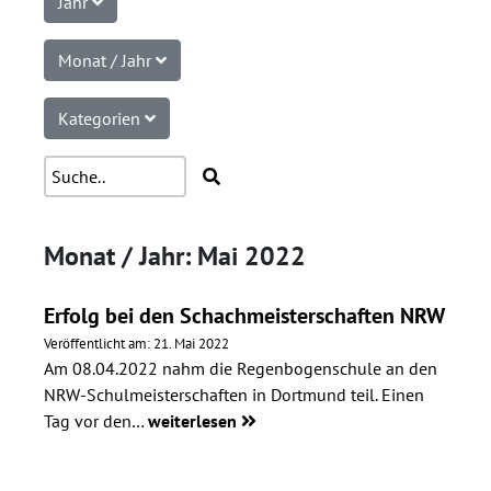
Jahr
Monat / Jahr
Kategorien
Monat / Jahr: Mai 2022
Erfolg bei den Schachmeisterschaften NRW
Veröffentlicht am: 21. Mai 2022
Am 08.04.2022 nahm die Regenbogenschule an den
NRW-Schulmeisterschaften in Dortmund teil. Einen
Tag vor den…
weiterlesen