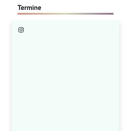
Termine
Instagram