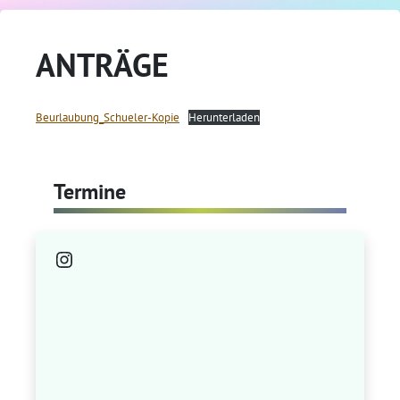
ANTRÄGE
Beurlaubung_Schueler-Kopie
Herunterladen
Termine
Instagram