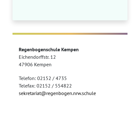
Regenbogenschule Kempen
Eichendorffstr. 12
47906 Kempen
Telefon: 02152 / 4735
Telefax: 02152 / 554822
sekretariat@regenbogen.nrw.schule
Kontakt
Impressum
Datenschutz