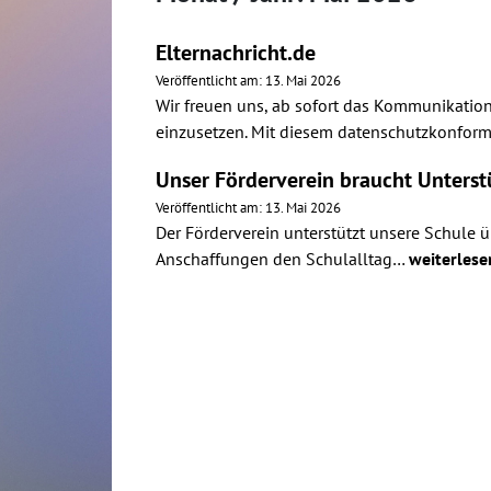
Elternachricht.de
Veröffentlicht am: 13. Mai 2026
Wir freuen uns, ab sofort das Kommunikation
einzusetzen. Mit diesem datenschutzkonfo
Unser Förderverein braucht Unterst
Veröffentlicht am: 13. Mai 2026
Der Förderverein unterstützt unsere Schule ü
Anschaffungen den Schulalltag…
weiterles