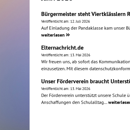
Bürgermeister steht Viertklässlern
Veröffentlicht am: 12. Juli 2026
Auf Einladung der Pandaklasse kam unser Bü
weiterlesen
Elternachricht.de
Veröffentlicht am: 13. Mai 2026
Wir freuen uns, ab sofort das Kommunikation
einzusetzen. Mit diesem datenschutzkonfo
Unser Förderverein braucht Unterst
Veröffentlicht am: 13. Mai 2026
Der Förderverein unterstützt unsere Schule ü
Anschaffungen den Schulalltag…
weiterles