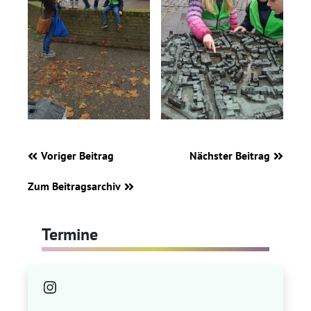
Voriger Beitrag
Nächster Beitrag
Zum Beitragsarchiv
Termine
Instagram