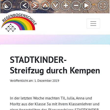
STADTKINDER-
Streifzug durch Kempen
Veröffentlicht am: 1. Dezember 2019
In der letzten Woche machten Til, Julia, Anna und
Moritz aus der Klasse 3a mit ihrem Klassenlehrer und
einer Angestellten des Planungsbüros STADTKINDER