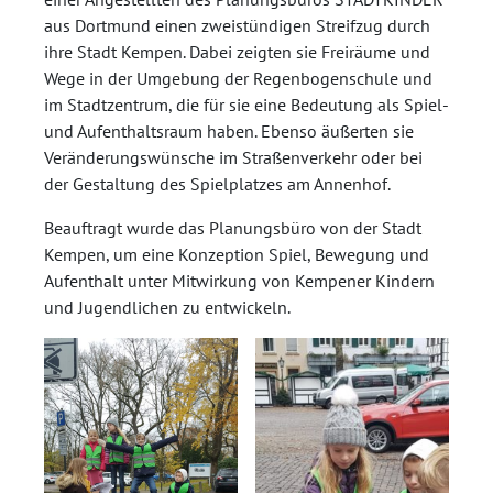
aus Dortmund einen zweistündigen Streifzug durch
ihre Stadt Kempen. Dabei zeigten sie Freiräume und
Wege in der Umgebung der Regenbogenschule und
im Stadtzentrum, die für sie eine Bedeutung als Spiel-
und Aufenthaltsraum haben. Ebenso äußerten sie
Veränderungswünsche im Straßenverkehr oder bei
der Gestaltung des Spielplatzes am Annenhof.
Beauftragt wurde das Planungsbüro von der Stadt
Kempen, um eine Konzeption Spiel, Bewegung und
Aufenthalt unter Mitwirkung von Kempener Kindern
und Jugendlichen zu entwickeln.