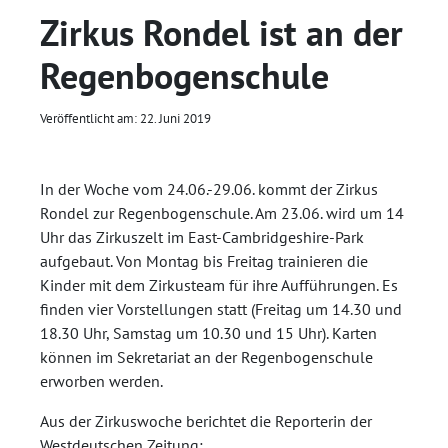
Zirkus Rondel ist an der
Regenbogenschule
Veröffentlicht am: 22. Juni 2019
In der Woche vom 24.06.-29.06. kommt der Zirkus
Rondel zur Regenbogenschule. Am 23.06. wird um 14
Uhr das Zirkuszelt im East-Cambridgeshire-Park
aufgebaut. Von Montag bis Freitag trainieren die
Kinder mit dem Zirkusteam für ihre Aufführungen. Es
finden vier Vorstellungen statt (Freitag um 14.30 und
18.30 Uhr, Samstag um 10.30 und 15 Uhr). Karten
können im Sekretariat an der Regenbogenschule
erworben werden.
Aus der Zirkuswoche berichtet die Reporterin der
Westdeutschen Zeitung: