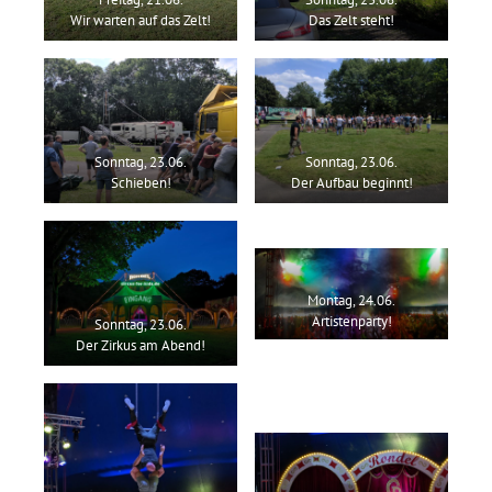
Wir warten auf das Zelt!
Das Zelt steht!
Sonntag, 23.06.
Sonntag, 23.06.
Schieben!
Der Aufbau beginnt!
Montag, 24.06.
Artistenparty!
Sonntag, 23.06.
Der Zirkus am Abend!