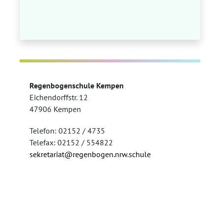
Regenbogenschule Kempen
Eichendorffstr. 12
47906 Kempen
Telefon: 02152 / 4735
Telefax: 02152 / 554822
sekretariat@regenbogen.nrw.schule
Kontakt
Impressum
Datenschutz