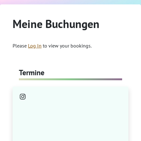
Meine Buchungen
Please
Log In
to view your bookings.
Termine
Instagram