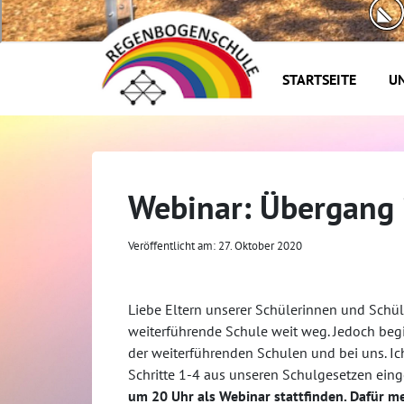
STARTSEITE
UN
Webinar: Übergang i
Veröffentlicht am: 27. Oktober 2020
Liebe Eltern unserer Schülerinnen und Schüle
weiterführende Schule weit weg. Jedoch beg
der weiterführenden Schulen und bei uns. I
Schritte 1-4 aus unseren Schulgesetzen eing
um 20 Uhr als Webinar stattfinden. Dafür mel