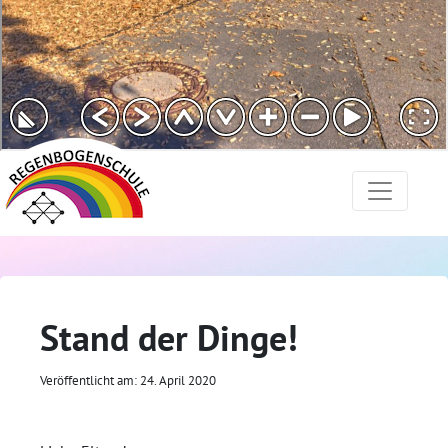
Stand der Dinge!
Veröffentlicht am: 24. April 2020