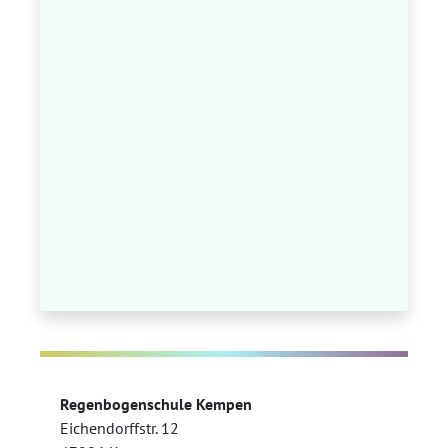
Regenbogenschule Kempen
Eichendorffstr. 12