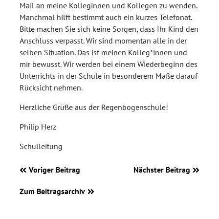
Mail an meine Kolleginnen und Kollegen zu wenden.
Manchmal hilft bestimmt auch ein kurzes Telefonat.
Bitte machen Sie sich keine Sorgen, dass Ihr Kind den
Anschluss verpasst. Wir sind momentan alle in der
selben Situation. Das ist meinen Kolleg*innen und
mir bewusst. Wir werden bei einem Wiederbeginn des
Unterrichts in der Schule in besonderem Maße darauf
Rücksicht nehmen.
Herzliche Grüße aus der Regenbogenschule!
Philip Herz
Schulleitung
Voriger Beitrag
Nächster Beitrag
Zum Beitragsarchiv