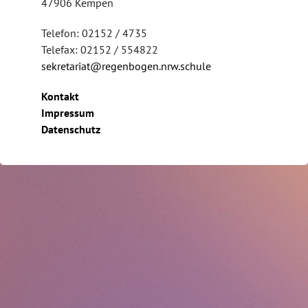
47906 Kempen
Telefon: 02152 / 4735
Telefax: 02152 / 554822
sekretariat@regenbogen.nrw.schule
Kontakt
Impressum
Datenschutz