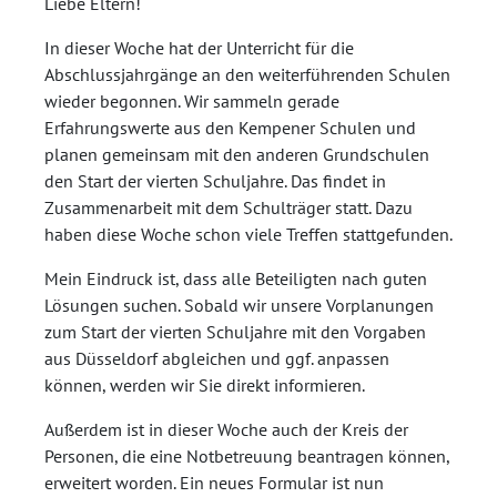
Liebe Eltern!
In dieser Woche hat der Unterricht für die
Abschlussjahrgänge an den weiterführenden Schulen
wieder begonnen. Wir sammeln gerade
Erfahrungswerte aus den Kempener Schulen und
planen gemeinsam mit den anderen Grundschulen
den Start der vierten Schuljahre. Das findet in
Zusammenarbeit mit dem Schulträger statt. Dazu
haben diese Woche schon viele Treffen stattgefunden.
Mein Eindruck ist, dass alle Beteiligten nach guten
Lösungen suchen. Sobald wir unsere Vorplanungen
zum Start der vierten Schuljahre mit den Vorgaben
aus Düsseldorf abgleichen und ggf. anpassen
können, werden wir Sie direkt informieren.
Außerdem ist in dieser Woche auch der Kreis der
Personen, die eine Notbetreuung beantragen können,
erweitert worden. Ein neues Formular ist nun