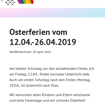
Osterferien vom
12.04.-26.04.2019
Veröffentlicht am: 10. April 2019
Am letzten Schultag vor den anstehenden Ferien, d.h.
am Freitag, 12.04., findet normaler Unterricht statt.
Auch am ersten Schultag nach den Ferien, Montag,
29.04., ist Unterricht nach Plan.
Wir wünschen allen Kindern und Eltern erholsame
und tolle Ferientage und ein schönes Osterfest!