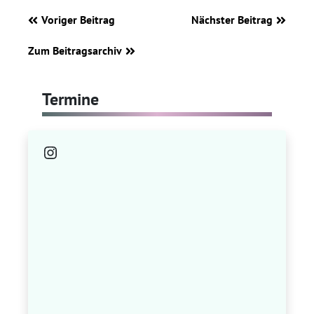
Voriger Beitrag
Nächster Beitrag
Zum Beitragsarchiv
Termine
Instagram