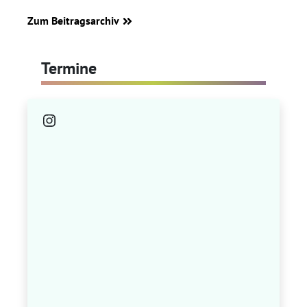
Zum Beitragsarchiv
Termine
Instagram