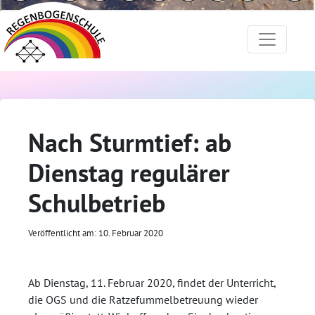
Nach Sturmtief: ab
Dienstag regulärer
Schulbetrieb
Veröffentlicht am: 10. Februar 2020
Ab Dienstag, 11. Februar 2020, findet der Unterricht,
die OGS und die Ratzefummelbetreuung wieder