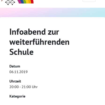
Infoabend zur
weiterführenden
Schule
Datum
06.11.2019
Uhrzeit
20:00 - 21:00 Uhr
Kategorie