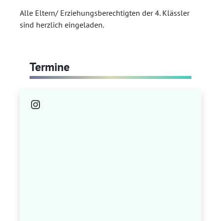
Alle Eltern/ Erziehungsberechtigten der 4. Klässler
sind herzlich eingeladen.
Termine
Instagram