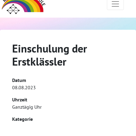
Einschulung der
Erstklässler
Datum
08.08.2023
Uhrzeit
Ganztägig Uhr
Kategorie