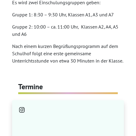
Es wird zwei Einschulungsgruppen geben:
Gruppe 1: 8:30 – 9:30 Uhr, Klassen A1, A3 und A7
Gruppe 2: 10:00 – ca. 11:00 Uhr, Klassen A2, A4, A5
und A6
Nach einem kurzen Begrüßungsprogramm auf dem
Schulhof folgt eine erste gemeinsame
Unterrichtsstunde von etwa 30 Minuten in der Klasse.
Termine
Instagram