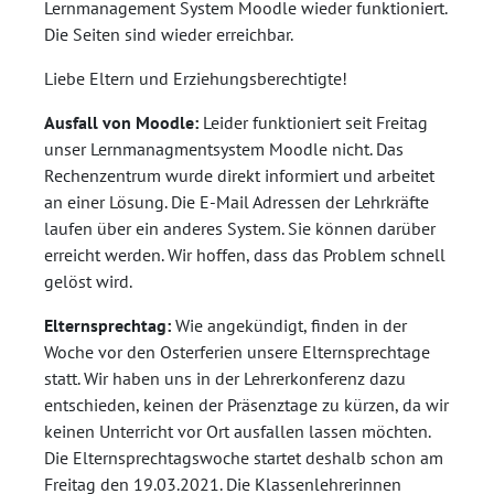
Lernmanagement System Moodle wieder funktioniert.
Die Seiten sind wieder erreichbar.
Liebe Eltern und Erziehungsberechtigte!
Ausfall von Moodle:
Leider funktioniert seit Freitag
unser Lernmanagmentsystem Moodle nicht. Das
Rechenzentrum wurde direkt informiert und arbeitet
an einer Lösung. Die E-Mail Adressen der Lehrkräfte
laufen über ein anderes System. Sie können darüber
erreicht werden. Wir hoffen, dass das Problem schnell
gelöst wird.
Elternsprechtag:
Wie angekündigt, finden in der
Woche vor den Osterferien unsere Elternsprechtage
statt. Wir haben uns in der Lehrerkonferenz dazu
entschieden, keinen der Präsenztage zu kürzen, da wir
keinen Unterricht vor Ort ausfallen lassen möchten.
Die Elternsprechtagswoche startet deshalb schon am
Freitag den 19.03.2021. Die Klassenlehrerinnen