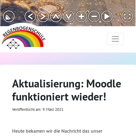
Aktualisierung: Moodle
funktioniert wieder!
Veröffentlicht am: 9. März 2021
Heute bekamen wir die Nachricht das unser