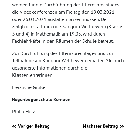
werden für die Durchführung des Elternsprechtages
die Videokonferenzen am Freitag den 19.03.2021
oder 26.03.2021 ausfallen lassen müssen. Der
zeitgleich stattfindende Känguru Wettbewerb (Klasse
3 und 4) in Mathematik am 19.03. wird durch
Fachlehrkäfte in den Räumen der Schule betreut.
Zur Durchführung des Elternsprechtages und zur
Teilnahme am Känguru Wettbewerb erhalten Sie noch
gesonderte Informationen durch die
Klassenlehrerinnen.
Herzliche Grüße
Regenbogenschule Kempen
Philip Herz
Voriger Beitrag
Nächster Beitrag