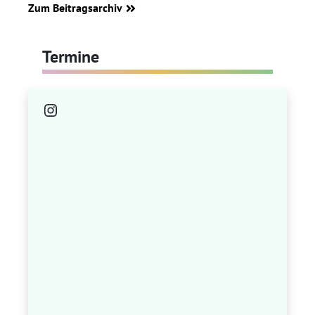
Zum Beitragsarchiv
Termine
Instagram